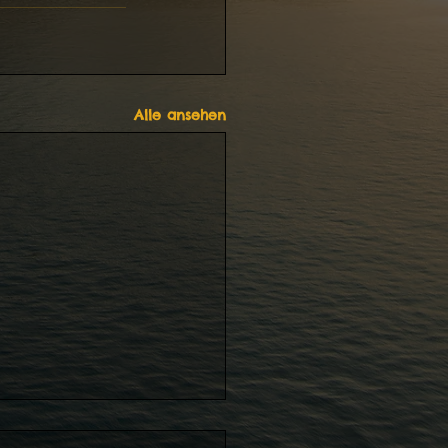
Alle ansehen