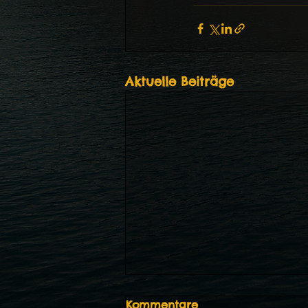
Aktuelle Beiträge
Galerien aktualisiert
Kommentare