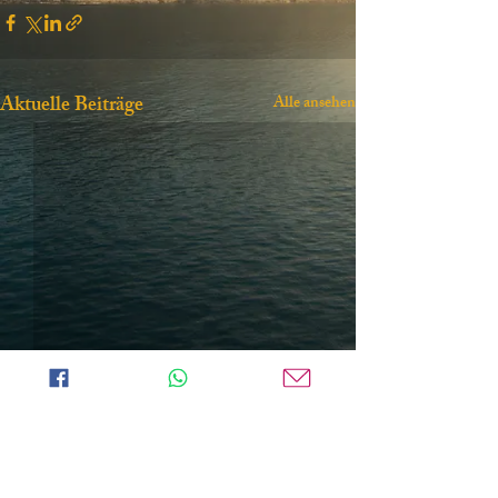
Aktuelle Beiträge
Alle ansehen